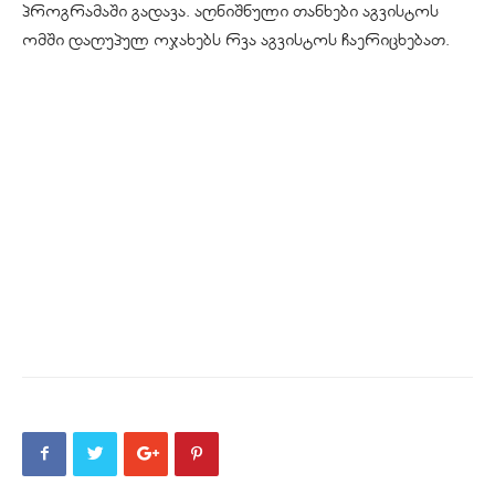
პროგრამაში გადავა. აღნიშნული თანხები აგვისტოს
ომში დაღუპულ ოჯახებს რვა აგვისტოს ჩაერიცხებათ.