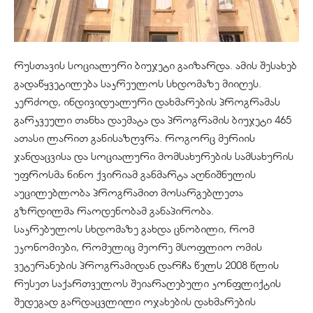
რუსთავის სოციალური ბიუჯეტი გაიზარდა. ამის შესახებ
გადაწყვეტილება საკრეულოს სხდომაზე მიიღეს.
კერძოდ, ინდივიდუალური დახმარების პროგრამას
გარკვეული თანხა დაემატა და პროგრამის ბიუჯეტი 465
ათასი ლარით განისაზღვრა. როგორც მერიის
ჯანდაცვისა და სოციალური მომსახურების სამსახურის
უფროსმა ნინო ქვირიამ განმარტა აღნიშნულის
აუცილებლობა პროგრამით მოსარგებლეთა
გზრდილმა რაოდენობამ განაპირობა.
საკრებულოს სხდომაზე გახდა ცნობილი, რომ
ეკონომიები, რომელიც მეორე მსოფლიო ომის
ვეტერანების პროგრამიდან დარჩა წელს 2008 წლის
რუსეთ საქართველოს შეიარაღებული კონფლიქტის
შედეგად გარდაცვლილი ოჯახების დახმარების