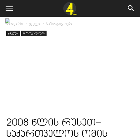
მთავარი
ყველა
საზოგადოება
ყველა
საზოგადოება
2008 წლის რუსეთ–
საქართველოს ომის