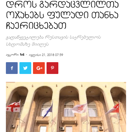
დროს გარდაცვლილთა
ოჯახებს ფულადი თანხა
ჩაერიცხებათ
გადაწყვეტილება რუსთავის საკრებულოს
სხდომაზე მიიღეს
ავტორი
tv4
-
ივლისი 21, 2018 07:59