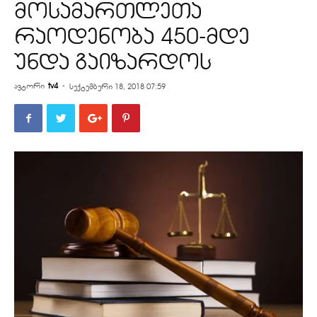
მოსამართლეთა
რაოდენობა 450-მდე
უნდა გაიზარდოს
ავტორი
tv4
-
სექტემბერი 18, 2018 07:59