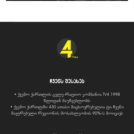
ჩვენს შესახებ
• ქვემო ქართლის ტელე-რადიო კომპანია TV4 1998
წლიდან მაუწყებლობს
• ქვემო ქართლში 430 ათასი მაცხოვრებელია და ჩვენი
მაყურებელი რეგიონის მოსახლეობის 90%-ს მოიცავს