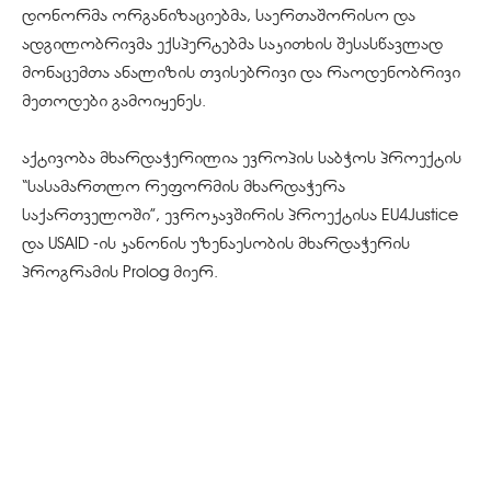
დონორმა ორგანიზაციებმა, საერთაშორისო და
ადგილობრივმა ექსპერტებმა საკითხის შესასწავლად
მონაცემთა ანალიზის თვისებრივი და რაოდენობრივი
მეთოდები გამოიყენეს.
აქტივობა მხარდაჭერილია ევროპის საბჭოს პროექტის
“სასამართლო რეფორმის მხარდაჭერა
საქართველოში”, ევროკავშირის პროექტისა EU4Justice
და USAID -ის კანონის უზენაესობის მხარდაჭერის
პროგრამის Prolog მიერ.