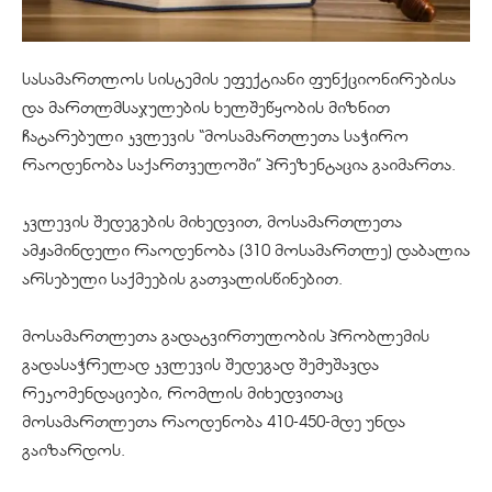
სასამართლოს სისტემის ეფექტიანი ფუნქციონირებისა
და მართლმსაჯულების ხელშეწყობის მიზნით
ჩატარებული კვლევის “მოსამართლეთა საჭირო
რაოდენობა საქართველოში” პრეზენტაცია გაიმართა.
კვლევის შედეგების მიხედვით, მოსამართლეთა
ამჟამინდელი რაოდენობა (310 მოსამართლე) დაბალია
არსებული საქმეების გათვალისწინებით.
მოსამართლეთა გადატვირთულობის პრობლემის
გადასაჭრელად კვლევის შედეგად შემუშავდა
რეკომენდაციები, რომლის მიხედვითაც
მოსამართლეთა რაოდენობა 410-450-მდე უნდა
გაიზარდოს.