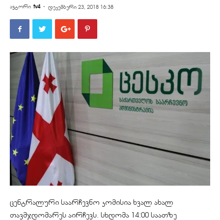
ავტორი
tv4
-
დეკემბერი 23, 2018 16:38
ცენტრალური საარჩევნო კომისია ხვალ ახალ
თავმჯდომარეს აირჩევს. სხდომა 14:00 საათზე