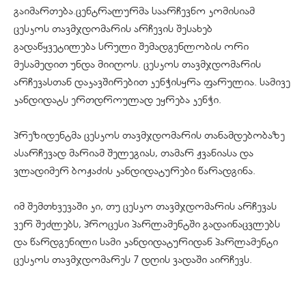
გაიმართება.ცენტრალურმა საარჩევნო კომისიამ
ცესკოს თავმჯდომარის არჩევის შესახებ
გადაწყვეტილება სრული შემადგენლობის ორი
მესამედით უნდა მიიღოს. ცესკოს თავმჯდომარის
არჩევასთან დაკავშირებით კენჭისყრა ფარულია. სამივე
კანდიდატს ერთდროულად ეყრება კენჭი.
პრეზიდენტმა ცესკოს თავმჯდომარის თანამდებობაზე
ასარჩევად მარიამ შელეგიას, თამარ ჟვანიასა და
ვლადიმერ ბოჟაძის კანდიდატურები წარადგინა.
იმ შემთხვევაში კი, თუ ცესკო თავმჯდომარის არჩევას
ვერ შეძლებს, პროცესი პარლამენტში გადაინაცვლებს
და წარდგენილი სამი კანდიდატურიდან პარლამენტი
ცესკოს თავმჯდომარეს 7 დღის ვადაში აირჩევს.