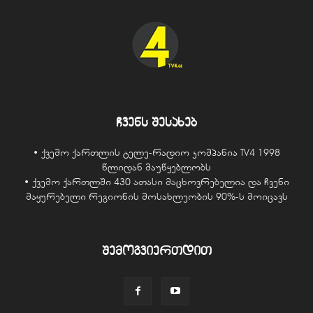
ჩვენს შესახებ
• ქვემო ქართლის ტელე-რადიო კომპანია TV4 1998
წლიდან მაუწყებლობს
• ქვემო ქართლში 430 ათასი მაცხოვრებელია და ჩვენი
მაყურებელი რეგიონის მოსახლეობის 90%-ს მოიცავს
შემოგვიერთდით