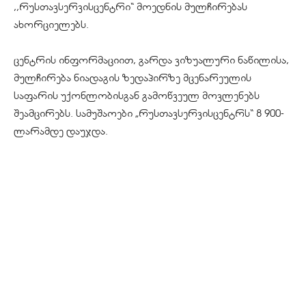
,,რუსთავსერვისცენტრი“ მოედნის მულჩირებას
ახორციელებს.
ცენტრის ინფორმაციით, გარდა ვიზუალური ნაწილისა,
მულჩირება ნიადაგის ზედაპირზე მცენარეულის
საფარის უქონლობისგან გამოწვეულ მოვლენებს
შეამცირებს. სამუშაოები „რუსთავსერვისცენტრს“ 8 900-
ლარამდე დაუჯდა.