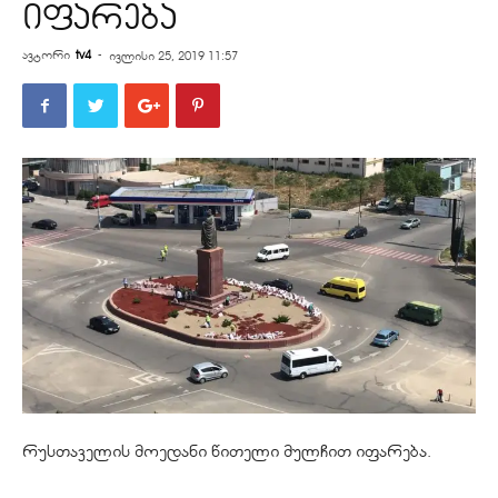
იფარება
ავტორი
tv4
-
ივლისი 25, 2019 11:57
რუსთაველის მოედანი წითელი მულჩით იფარება.