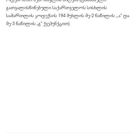
გათვალისწინებული საქართველოს სისხლის
სამართლის კოდექსის 194 მუხლის მე-2 ნაწილის ,,ა“ და
მე-3 ნაწილის „გ“ ქვეპუნქტით).