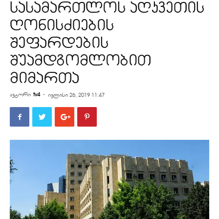
სასამართლოს აღკვეთის
ღონისძიების
შეფარდების
შუამდგომლობით
მიმართა
ავტორი
tv4
-
ივლისი 26, 2019 11:47