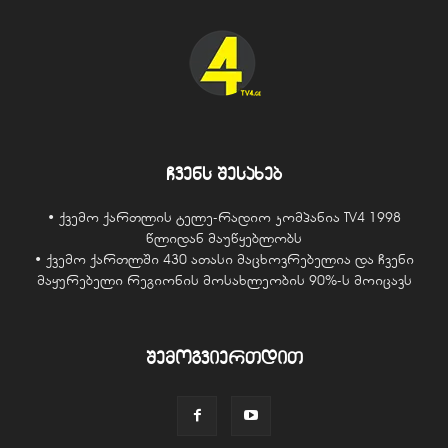
ჩვენს შესახებ
• ქვემო ქართლის ტელე-რადიო კომპანია TV4 1998
წლიდან მაუწყებლობს
• ქვემო ქართლში 430 ათასი მაცხოვრებელია და ჩვენი
მაყურებელი რეგიონის მოსახლეობის 90%-ს მოიცავს
შემოგვიერთდით