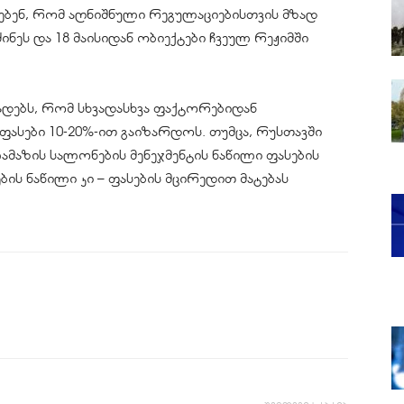
ებენ
, რომ აღნიშნული
რეგულაციებისთვის
მზად
ძინეს და 18 მაისიდან ობიექტები ჩვეულ რეჟიმში
ადებს, რომ სხვადასხვა ფაქტორებიდან
ფასები 10-20%-ით გაიზარდოს. თუმცა, რუსთავში
ამაზის სალონების მენეჯმენტის ნაწილი ფასების
ბის
ნაწილი კი – ფასების მცირედით მატებას