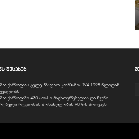
ნს შესახებ
შ
ვემო ქართლის ტელე-რადიო კომპანია TV4 1998 წლიდან
წყებლობს
ვემო ქართლში 430 ათასი მაცხოვრებელია და ჩვენი
ურებელი რეგიონის მოსახლეობის 90%-ს მოიცავს