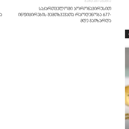
შემდეგი სტატია
საქართველოში კორონავირუსით
ა
ინფიცირების შემთხვევათა რაოდენობა 677-
მდე გაიზარდა