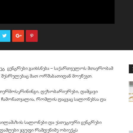
ეტ
ცენტრები გაიხსნება – საქართველოს მთავრობამ
ა შესრულებაც მათ ორშაბათიდან მოუწევთ.
თერმოსკრინინგი
,
დეზობარიერები
, დამცავი
ი ჩამონათვალია, რომლის დაცვაც სალონებსა და
სილამაზის სალონები და ესთეტიური ცენტრები
ადამღები ჯგუფი რამდენიმე ობიექტს