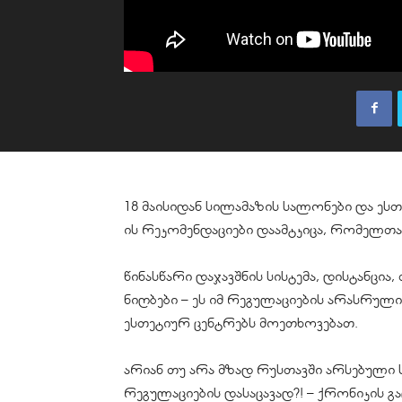
18 მაისიდან სილამაზის სალონები და
ესთ
ის რეკომენდაციები დაამტკიცა, რომელთ
წინასწარი დაჯავშნის სისტემა, დისტანცია,
ნიღბები – ეს იმ რეგულაციების არასრულ
ესთეტიურ ცენტრებს მოეთხოვებათ.
არიან თუ არა მზად რუსთავში არსებული 
რეგულაციების დასაცავად?! – ქრონიკის გ