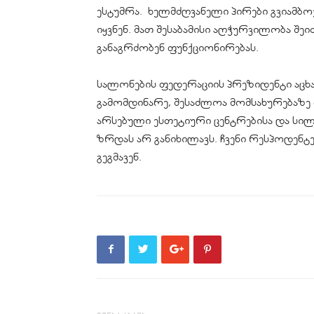
ესტუმრა. ხელმძღვანელი პირები
გვიამბო
იყვნენ. მათ შესაბამისი აღჭურვილობა შეი
განაგრძობენ ფუნქციონირებას.
სალონების ფედერაციის პრეზიდენტი აცხ
გამომდინარე, შესაძლოა მომსახურებაზე 
არსებული ესთეტიური ცენტრებისა და სილ
ზრდას არ განიხილავს. ჩვენი
რესპოდენტე
გეგმავენ.