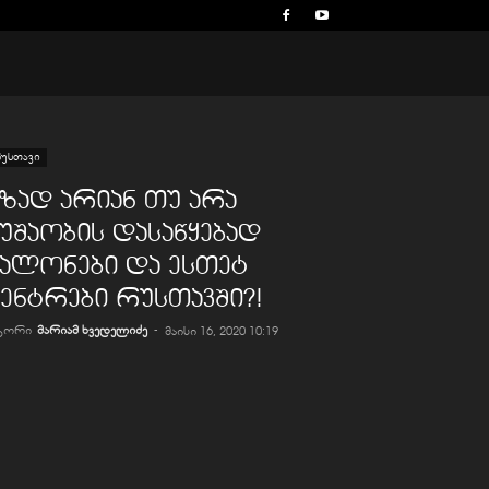
უსთავი
ზად არიან თუ არა
უშაობის დასაწყებად
სალონები და ესთეტ
ცენტრები რუსთავში?!
ვტორი
მარიამ ხვედელიძე
-
მაისი 16, 2020 10:19