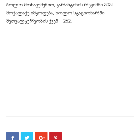
ბოლო მონაცემებით, კარანტინის რეჟიმში 3031
მოქალაქე იმყოფება, ხოლო სტაციონარში
მეთვალყურეობის ქვეშ – 262.