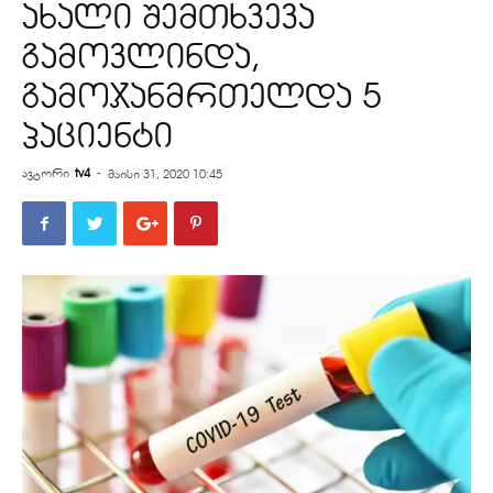
ახალი შემთხვევა
გამოვლინდა,
გამოჯანმრთელდა 5
პაციენტი
ავტორი
tv4
-
მაისი 31, 2020 10:45