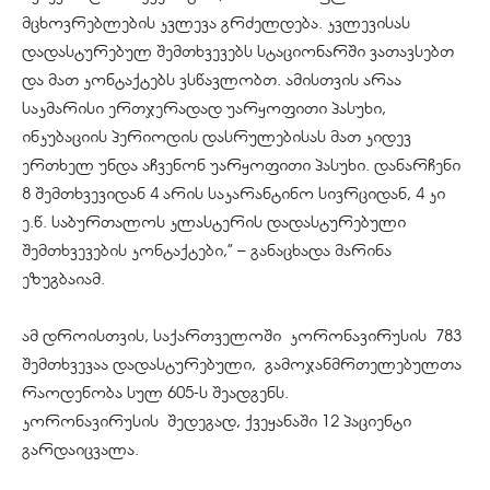
მცხოვრებლების კვლევა გრძელდება. კვლევისას
დადასტურებულ შემთხვევებს სტაციონარში ვათავსებთ
და მათ კონტაქტებს ვსწავლობთ. ამისთვის არაა
საკმარისი ერთჯერადად უარყოფითი პასუხი,
ინკუბაციის პერიოდის დასრულებისას მათ კიდევ
ერთხელ უნდა აჩვენონ უარყოფითი პასუხი. დანარჩენი
8 შემთხვევიდან 4 არის საკარანტინო სივრციდან, 4 კი
ე.წ. საბურთალოს კლასტერის დადასტურებული
შემთხვევების კონტაქტები,” – განაცხადა მარინა
ეზუგბაიამ.
ამ დროისთვის, საქართველოში
კორონავირუსის
783
შემთხვევაა დადასტურებული,
გამოჯანმრთელებულთა
რაოდენობა სულ 605-ს შეადგენს.
კორონავირუსის
შედეგად, ქვეყანაში 12 პაციენტი
გარდაიცვალა.