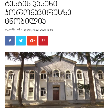
ტესტის პასუხი
კორონავირუსზე
ცნობილია
ავტორი
tv4
-
აგვისტო 22, 2020 15:55