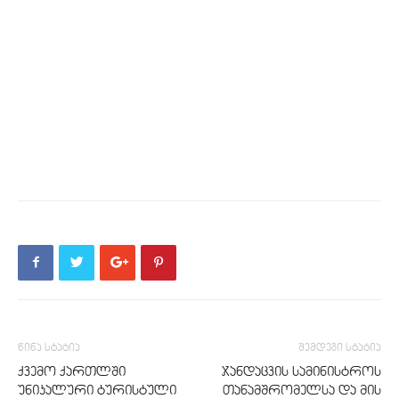
წინა სტატია
შემდეგი სტატია
ქვემო ქართლში
ჯანდაცვის სამინისტროს
უნიკალური ტურისტული
თანამშრომელსა და მის