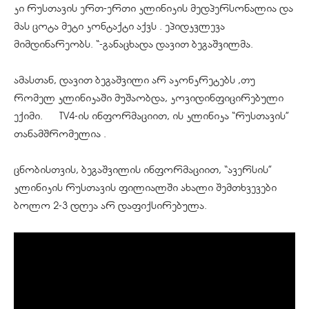
კი რუსთავის ერთ-ერთი კლინიკის
მედპერსონალია
და
მას ცოტა მეტი კონტაქტი აქვს .
ეპიდკვლევა
მიმდინარეობს. “-განაცხადა დავით ბეგაშვილმა.
ამასთან, დავით ბეგაშვილი არ აკონკრეტებს ,თუ
რომელ კლინიკაში მუშაობდა, კოვიდინფიცირებული
ექიმი. TV4-ის ინფორმაციით, ის კლინიკა “რუსთავის”
თანამშრომელია .
ცნობისთვის, ბეგაშვილის ინფორმაციით, “ავერსის”
კლინიკის რუსთავის ფილიალში ახალი შემთხვევები
ბოლო 2-3 დღეა არ დაფიქსირებულა.