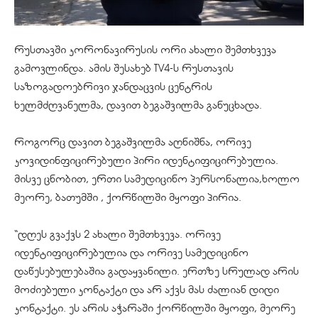
რუსთავში
კორონავირუსის ორი ახალი შემთხვევა
გამოვლინდა.
ამის შესახებ TV4-ს რუსთავის
საზოგადოებრივი ჯ
ანდაცვის
ცენტრის
ხელმძღვანელმა, დავით ბეგაშვილმა განუცხადა.
როგორც დავით ბეგაშვილმა აღნიშნა, ორივე
კოვიდინფიცირებული
პირი იდენტიფიცირებულია.
მისვე ცნობით, ერთი სამედიცინო პერსონალია,ხოლო
მეორე, ბათუმში , ქორწილში მყოფი პირია.
“დღეს გვაქვს 2 ახალი შემთხვევა. ორივე
იდენტიფიცირებულია და ორივე სამედიცინო
დაწესებულებაშია გადაყვანილი. ერთზე სრულად არის
მოძიებული კონტაქტი და არ აქვს მას ძალიან დიდი
კონტაქტი. ეს არის აჭარაში ქორწილში მყოფი, მეორე