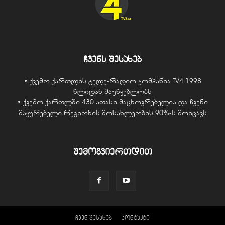
ჩვენს შესახებ
• ქვემო ქართლის ტელე-რადიო კომპანია TV4 1998
წლიდან მაუწყებლობს
• ქვემო ქართლში 430 ათასი მაცხოვრებელია და ჩვენი
მაყურებელი რეგიონის მოსახლეობის 90%-ს მოიცავს
შემოგვიერთდით
ჩვენ შესახებ
კონტაქტი