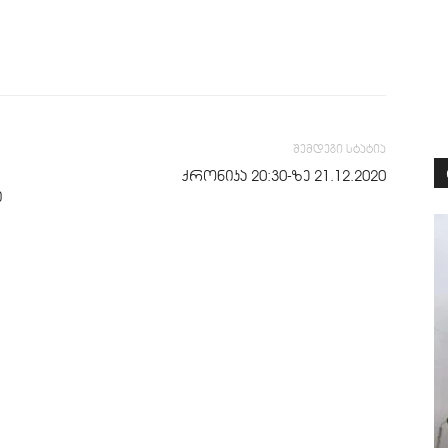
შემდეგი სტატია
ქრონიკა 20:30-ზე 21.12.2020
ი