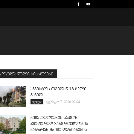
პოპულარული სიახლეები
აგვისტოს ომიდან 18 წელი
გავიდა
ყველა
აგვისტო 7, 2026 09:04
გიგა ავალიანის საქმეზე
ჯგუფურად ჯანმრთელობის
განზრახ მძიმე დაზიანების