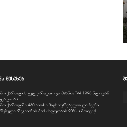
ნს შესახებ
შ
ვემო ქართლის ტელე-რადიო კომპანია TV4 1998 წლიდან
წყებლობს
ვემო ქართლში 430 ათასი მაცხოვრებელია და ჩვენი
ურებელი რეგიონის მოსახლეობის 90%-ს მოიცავს