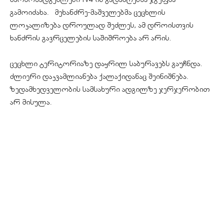
გამოიძახა.
მეხანძრე-მაშველებმა
ცეცხლის
ლოკალიზება დროულად შეძლეს, ამ დროისთვის
ხანძრის გავრცელების საშიშროება არ არის.
ცეცხლი ტერიტორიაზე დაყრილ საბურავებს გაუჩნდა.
ძლიერი
დაკვამლიანება
ქალაქიდანაც შეინიშნება.
ზედამხედველობის სამსახური ადგილზე ჯერჯერობით
არ მისულა.