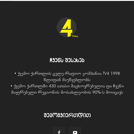
ჩვენს შესახებ
• ქვემო ქართლის ტელე-რადიო კომპანია TV4 1998
წლიდან მაუწყებლობს
• ქვემო ქართლში 430 ათასი მაცხოვრებელია და ჩვენი
მაყურებელი რეგიონის მოსახლეობის 90%-ს მოიცავს
შემოგვიერთდით