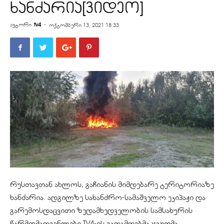
ხანძარია[ვიდეო]
ავტორი
tv4
-
ოქტომბერი 13, 2021 18:33
რუსთავთან ახლოს, გაჩიანის მიმდებარე ტერიტორიაზე
ხანძარია. ადგილზე სახანძრო-სამაშველო ეკიპაჟი და
გარემოსდაცვითი ზედამხედველობის სამსახურის
წარმომადგენლები TV4-ის გადამღებმა ჯგუფმა