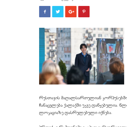
რუსთავის მაღალსართულიან კორპუსებში
ჩანაცვლება ქალაქში უკვე დაწყებულია. 
ლოკაციაზე დასრულებული იქნება.