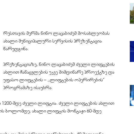
რუსთავის მერმა ნინო ლაცაბიძემ მოსახლეობას
ახალი მუნიციპალური სერვისის პრეზენტაცია
წარუდგინა.
პრეზენტაციაზე, ნინო ლაცაბიძემ ძველი ლიფტების
ახლით ჩანაცვლების უკვე მიმდინარე პროექტზე და
უფასო ლიფტების – ,,ლიფტების ოპერირების”
პროგრამაზე ისაუბრა.
 1200-მდე ძველი ლიფტია. ძველი ლიფტების ახლით
წლის ბოლომდე, ახალი ლიფტის მონტაჟი 60-მდე