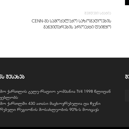
შემდეგი სტატია
CENN-მა სამოქალაქო საზოგადოების
განვითარების პროექტი დაიწყო
ნს შესახებ
შ
ვემო ქართლის ტელე-რადიო კომპანია TV4 1998 წლიდან
წყებლობს
ვემო ქართლში 430 ათასი მაცხოვრებელია და ჩვენი
ურებელი რეგიონის მოსახლეობის 90%-ს მოიცავს