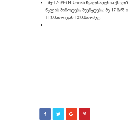
მე-17-მ/რ N15-თან წყალსადენის ქსელ
წყლის მიწოდება შეუწყდება: მე-17 მ/რ-ის N
11:00სთ-იდან 13:00სთ-მდე.