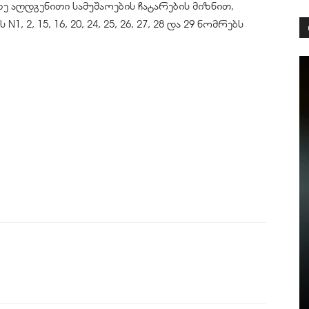
ზე აღდგენითი სამუშაოების ჩატარების მიზნით,
1, 2, 15, 16, 20, 24, 25, 26, 27, 28 და 29 ნომრებს