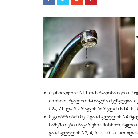
მესხიშვილის N11-თან წყალსადენის ქს
მიზნით, წყალმომარაგება შეუწყდება: მე
52ა, 71. და შ. არაგვის პირელის N14 -ს 
მეგობრობის მე-2 გასასვლელის N4 წყ
სამუშაოების ჩატარების მიზნით, წყლის
გასასვლელის N3, 4, 6 -ს, 10:15- სთ-იდა