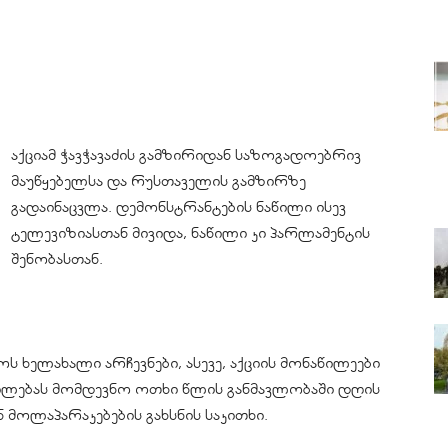
აქციამ ჭავჭავაძის გამზირიდან საზოგადოებრივ
მაუწყებელსა და რუსთაველის გამზირზე
გადაინაცვლა. დემონსტრანტების ნაწილი ისევ
ტელევიზიასთან მივიდა, ნაწილი კი პარლამენტის
შენობასთან.
 ხელახალი არჩევნები, ასევე, აქციის მონაწილეები
ილებას მომდევნო ოთხი წლის განმავლობაში დღის
მოლაპარაკებების გახსნის საკითხი.