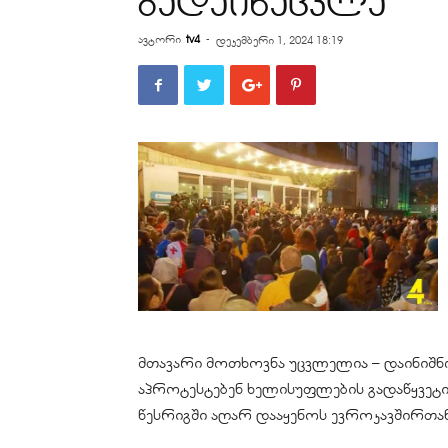
გადაინაცვლა
ავტორი
tv4
-
დეკემბერი 1, 2024 18:19
მთავარი მოთხოვნა უცვლელია – დაინიშნოს
აპროტესტებენ ხელისუფლების გადაწყვეტ
წესრიგში აღარ დააყენოს ევროკავშირთან 