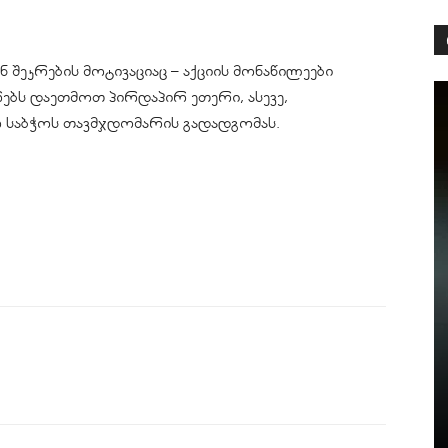
შეკრების მოტივაციაც – აქციის მონაწილეები
ბს დაეთმოთ პირდაპირ ეთერი, ასევე,
 საბჭოს თავმჯდომარის გადადგომას.