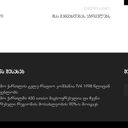
შემდეგი სტატია
ლი
შსს განცახდებას ავრცელებს
ნს შესახებ
შ
ვემო ქართლის ტელე-რადიო კომპანია TV4 1998 წლიდან
წყებლობს
ვემო ქართლში 430 ათასი მაცხოვრებელია და ჩვენი
ურებელი რეგიონის მოსახლეობის 90%-ს მოიცავს