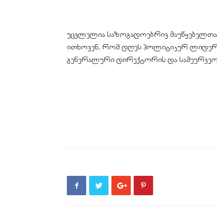
უცვლელია საზოგადოებრივ მაუწყებელთან 
ითხოვენ, რომ დღეს პოლიტიკურ ლიდერე
გენერალური დირექტორის და სამეურვეო