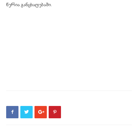
წერია განცხადებაში.