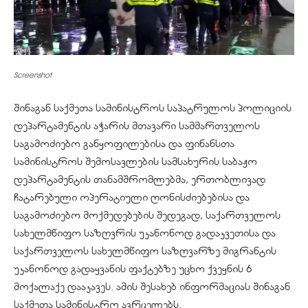
Screenshot
შინაგან საქმეთა სამინისტროს საპატრულოს პოლიციის
დეპარტამენტის აჭარის მთავარი სამმართველოს
საგამოძიებო განყოფილებისა და ფინანსთა
სამინისტროს შემოსავლების სამსახურის საბაჟო
დეპარტამენტის თანამშრომლებმა, ერთობლივად
ჩატარებული ოპერატიული ღონისძიებებისა და
საგამოძიებო მოქმედებების შედეგად, საქართველოს
სახელმწიფო საზღვრის უკანონოდ გადაკვეთისა და
საქართველოს სახელმწიფო საზღვარზე მიგრანტის
უკანონოდ გადაყვანის ფაქტებზე უცხო ქვეყნის 6
მოქალაქე დააკავეს. ამის შესახებ ინფორმაციას შინაგან
საქმეთა სამინისტრო ავრცელებს.