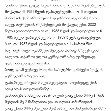
“გამოძიებით დადგინდა, რომ თურქეთის რესპუბლიკის
მოქალაქემ 1981 წელს დაბადებულმა ს.ო.-მ თავისი
მართვის ქვეშ არსებული სატვირთო ავტომანქანით,
ასევე, თურქეთის რესპუბლიკის მოქალაქეები: 2002
წელს დაბადებული ო.ფ., 1988 წელს დაბადებული თ.ჩ.,
1985 წელს დაბადებული ს.ი., 1989 წელს დაბადებული
ჰ.ო. და 1987 წელს დაბადებული ა.ქ. სასაზღვრო
საკონტროლო-გამშვები პუნქტის „სარფის“ გვერდის
ავლით, საქართველოს ტერიტორიაზე ფარულად,
უკანონოდ გადმოიყვანა.
პოლიციამ ექვსივე მათგანი საზღვრო გამშვები პუნქტის
ტერიტორიაზე დააკავა.
დანაშაული 4-დან 8 წლამდე ვადით თავისუფლების
აღკვეთას ითვალისწინებს.
გამოძიება სისხლის სამართლის კოდექსის 344-ე პრიმა
მუხლის მე-2 ნაწილითა და სისხლის სამართლის
კოდექსის 344-ე მუხლის მე-2 ნაწილით მიმდინარეობს”,-