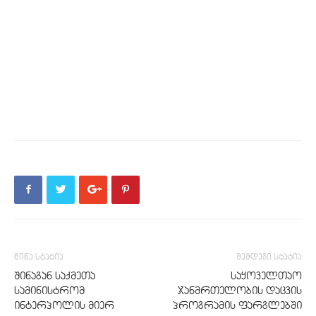
წინა სტატია
შემდეგი სტატია
შინაგან საქმეთა
საყოველთაო
სამინისტრომ
ჯანმრთელობის დაცვის
ინტერპოლის მიერ
პროგრამის ფარგლებში