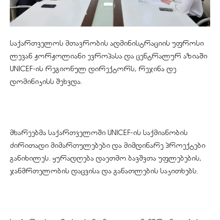
საქართველოს მთავრობის ადმინისტრაციის უფროსი
ლევან ჟორჟოლიანი ევროპასა და ცენტრალურ აზიაში
UNICEF-ის რეგიონულ დირექტორს, რეჯინა დე
დომინიკისს შეხვდა.
მხარეებმა საქართველოში UNICEF-ის საქმიანობის
ძირითადი მიმართულებები და მიმდინარე პროექტები
განიხილეს. ყურადღება დაეთმო ბავშვთა უფლებების,
ჯანმრთელობის დაცვისა და განათლების საკითხებს.