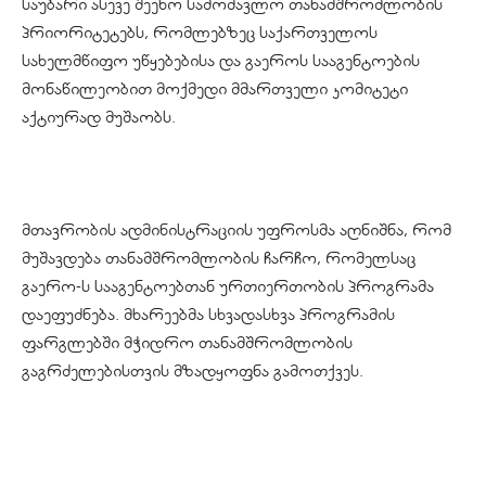
საუბარი ასევე შეეხო სამომავლო თანამშრომლობის
პრიორიტეტებს, რომლებზეც საქართველოს
სახელმწიფო უწყებებისა და გაეროს სააგენტოების
მონაწილეობით მოქმედი მმართველი კომიტეტი
აქტიურად მუშაობს.
მთავრობის ადმინისტრაციის უფროსმა აღნიშნა, რომ
მუშავდება თანამშრომლობის ჩარჩო, რომელსაც
გაერო-ს სააგენტოებთან ურთიერთობის პროგრამა
დაეფუძნება. მხარეებმა სხვადასხვა პროგრამის
ფარგლებში მჭიდრო თანამშრომლობის
გაგრძელებისთვის მზადყოფნა გამოთქვეს.