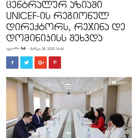
ცენტრალურ აზიაში
UNICEF-ის რეგიონულ
დირექტორს, რეჯინა დე
დომინიკისს შეხვდა
ავტორი
tv4
-
მარტი 28, 2025 16:44