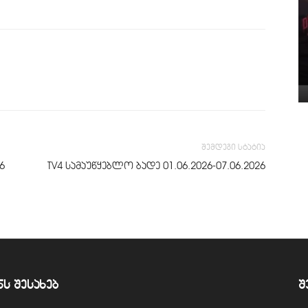
შემდეგი სტატია
6
TV4 სამაუწყებლო ბადე 01.06.2026-07.06.2026
ნს შესახებ
შ