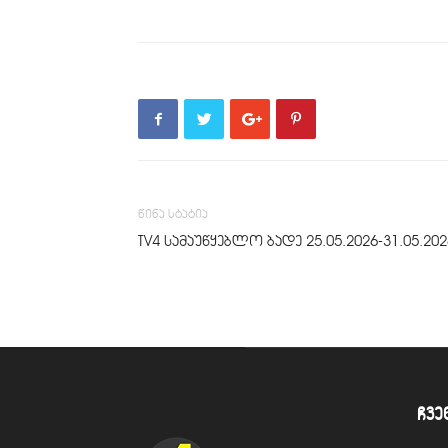
წინა სტატია
TV4 სამაუწყებლო ბადე 25.05.2026-31.05.202
ჩვე