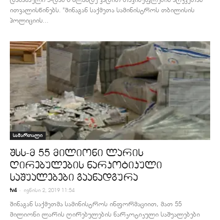
ითვალისწინებს. "შინაგან საქმეთა სამინისტროს თბილისის
პოლიციის...
სამართალი
შსს-მ 55 მილიონი ლარის
ღირებულების ნარკოტიკული
საშუალებები გაანადგურა
-
tv4
ივნისი 2, 2019 11:54
შინაგან საქმეთმა სამინისტროს ინფორმაციით, მათ 55
მილიონი ლარის ღირებულების ნარკოტიკული საშუალებები