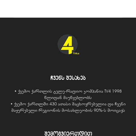
ჩვენს შესახებ
• ქვემო ქართლის ტელე-რადიო კომპანია TV4 1998
წლიდან მაუწყებლობს
• ქვემო ქართლში 430 ათასი მაცხოვრებელია და ჩვენი
მაყურებელი რეგიონის მოსახლეობის 90%-ს მოიცავს
შემოგვიერთდით