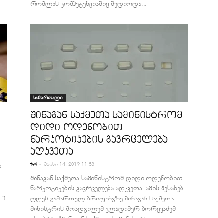
რომლის კომპეტენციაშიც შედიოდა...
სამართალი
შინაგან საქმეთა სამინისტრომ
დიდი ოდენობით
ნარკოტიკების გავრცელება
აღკვეთა
-
tv4
მაისი 14, 2019 11:58
თ
შინაგან საქმეთა სამინისტრომ დიდი ოდენობით
ნარკოტიკების გავრცელება აღკვეთა. ამის შესახებ
-ე
დღეს გამართულ ბრიფინგზე შინაგან საქმეთა
მინისტრის მოადგილემ ვლადიმერ ბორცვაძემ