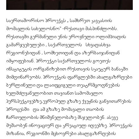
საერთაშორისო პროექტს „ სამხრეთ კავკასიის
მომავლის სახელოსნო“ -რუსთავი მასპინძლობს.
რუსთავში გერმანული ენის ეროვნული ოლიმპიადის
გამარჯვებულები , საქართველოს სხვადასხვა
რეგიონებიდან , სომხეთიდან და აზერბაიჯანიდან
იმყოფებიან. პროექტი საქართველოს გოეთეს
ინსტიტუტის ორგანიზებით რუსთავის სკაუტურ ბანაკში
მიმდინარეობს. პროექტის ფარგლებში ახალგაზრდები
ბერლინელი და ლაიფციგელი თეატრმცოდნეების
ხელმძღვანელობით თავიანთ სამომავლო
პერსპექტივებზე,ევროპულ გზაზე ქვეყნის განვითარების
პროცესში და ამ გზაზე მომავალი თაობის
ჩართულობის მნიშვნელობაზე მსჯელობენ. ასევე
მუშაობენ ინოვაციურ და კრეატიულ იდეებზე. პროექტის
მიზანია, რეგიონში მცხოვრები ახალგაზრდების