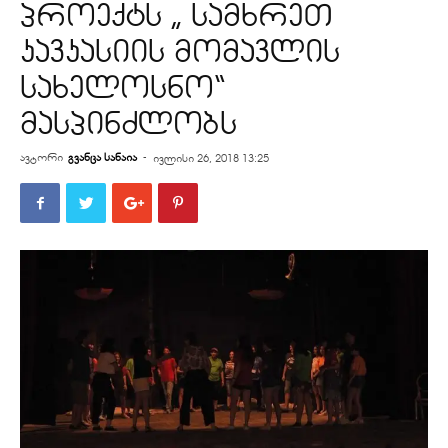
პროექტს „ სამხრეთ
კავკასიის მომავლის
სახელოსნო“
მასპინძლობს
ავტორი
გვანცა სანაია
-
ივლისი 26, 2018 13:25