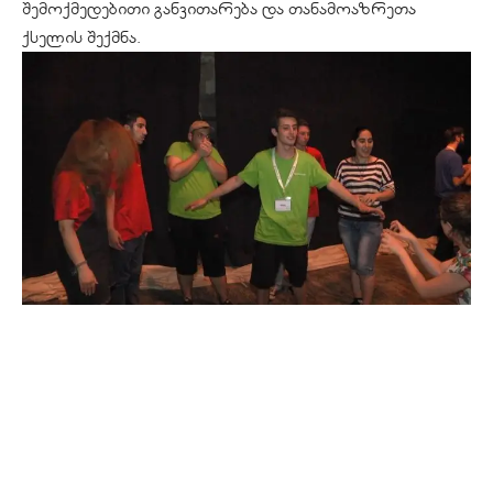
შემოქმედებითი განვითარება და თანამოაზრეთა
ქსელის შექმნა.