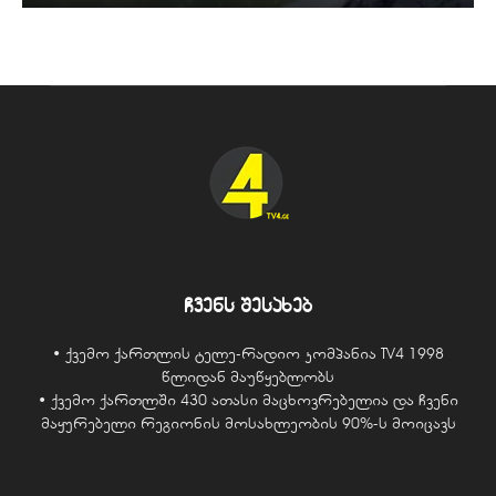
ჩვენს შესახებ
• ქვემო ქართლის ტელე-რადიო კომპანია TV4 1998
წლიდან მაუწყებლობს
• ქვემო ქართლში 430 ათასი მაცხოვრებელია და ჩვენი
მაყურებელი რეგიონის მოსახლეობის 90%-ს მოიცავს