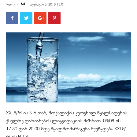
ავტორი
tv4
-
აგვისტო 3, 2018 13:01
XXI მ/რ-ის N 6-თან, მოქალაქის კუთვნილ წყალსადენის
ქსელზე დაზიანების ლიკვიდაციის მიზნით, 03/08-ის
17:30-დან 20:00-მდე წყალმომარაგება შეუწყდება:XXI მ/
რ-ის N 1,6