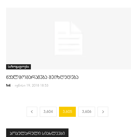
საზოგადოება
წყალმომარაგება შეიზღუდება
-
tv4
ივნისი 19, 2018 18:53
3,604
3,605
3,606
პოპულარული სიახლეები