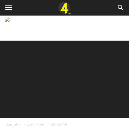
მთავარი
ავტორები
Posts by tv4