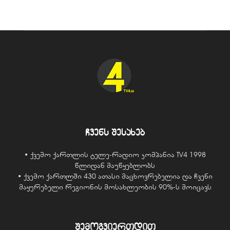
ჩვენს შესახებ
• ქვემო ქართლის ტელე-რადიო კომპანია TV4 1998
წლიდან მაუწყებლობს
• ქვემო ქართლში 430 ათასი მაცხოვრებელია და ჩვენი
მაყურებელი რეგიონის მოსახლეობის 90%-ს მოიცავს
შემოგვიერთდით