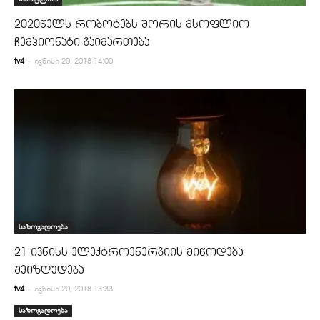
2020წელს რობოტებს შორის მსოფლიო
ჩემპიონატი გაიმართება
-
tv4
ივნისი 20, 2018 14:00
საზოგადოება
21 ივნისს ელექტროენერგიის მიწოდება
შეიზღუდება
-
tv4
ივნისი 20, 2018 13:33
საზოგადოება