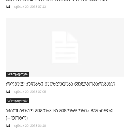
-
tv4
ივნისი 20, 2018 07:43
საზოგადოება
რომელ ქუჩებზე შეიზღუდება წყალმომარაგება?
-
tv4
ივნისი 20, 2018 07:05
საზოგადოება
ავტოსაგზაო შემთხვევა მეგობრობის გამზირზე
(+ფოტო)
-
tv4
ივნისი 20, 2018 06:48